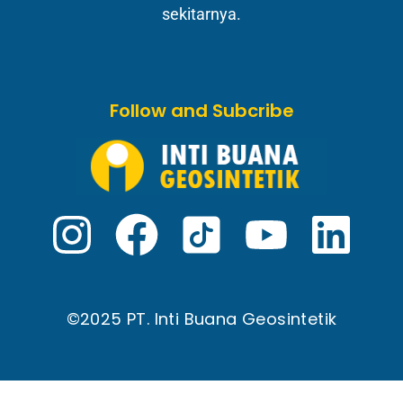
sekitarnya.
Follow and Subcribe
©2025 PT. Inti Buana Geosintetik