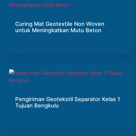
Curing Mat Geotextile Non Woven
untuk Meningkatkan Mutu Beton
Pengiriman Geotekstil Separator Kelas 1
Tujuan Bengkulu