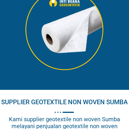
SUPPLIER GEOTEXTILE NON WOVEN SUMBA
Kami supplier geotextile non woven Sumba
melayani penjualan geotextile non woven