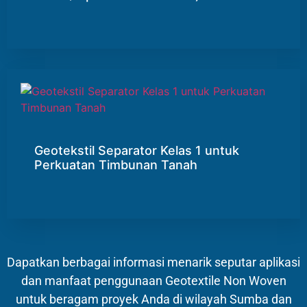
Geotekstil Separator Kelas 1 untuk
Perkuatan Timbunan Tanah
Dapatkan berbagai informasi menarik seputar aplikasi
dan manfaat penggunaan Geotextile Non Woven
untuk beragam proyek Anda di wilayah Sumba dan