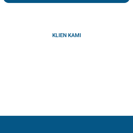
KLIEN KAMI