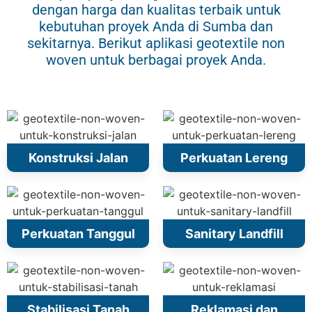
dengan harga dan kualitas terbaik untuk
kebutuhan proyek Anda di Sumba dan
sekitarnya. Berikut aplikasi geotextile non
woven untuk berbagai proyek Anda.
Konstruksi Jalan
Perkuatan Lereng
Perkuatan Tanggul
Sanitary Landfill
Stabilisasi Tanah
Reklamasi dan