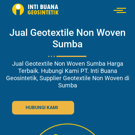
Jual Geotextile Non Woven
Sumba
Jual Geotextile Non Woven Sumba Harga
Terbaik. Hubungi Kami PT. Inti Buana
Geosintetik, Supplier Geotextile Non Woven di
Sumba
HUBUNGI KAMI