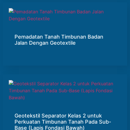
Pemadatan Tanah Timbunan Badan
Jalan Dengan Geotextile
Geotekstil Separator Kelas 2 untuk
Perkuatan Timbunan Tanah Pada Sub-
Base (Lapis Fondasi Bawah)