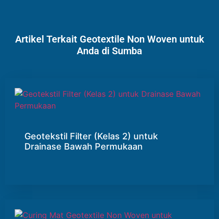
Artikel Terkait Geotextile Non Woven untuk
Anda di Sumba
Geotekstil Filter (Kelas 2) untuk
Drainase Bawah Permukaan