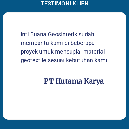
TESTIMONI KLIEN
Inti Buana Geosintetik sudah
membantu kami di beberapa
proyek untuk mensuplai material
geotextile sesuai kebutuhan kami
PT Hutama Karya