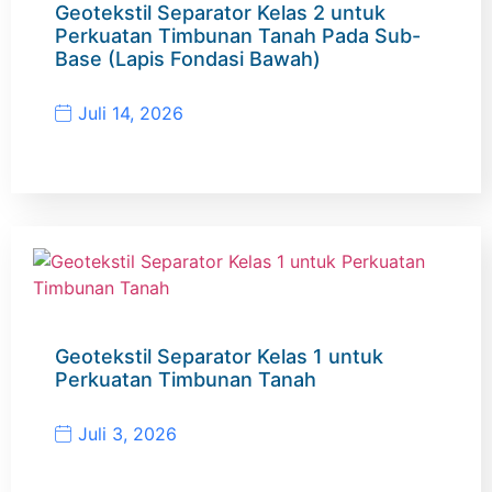
Geotekstil Separator Kelas 2 untuk
Perkuatan Timbunan Tanah Pada Sub-
Base (Lapis Fondasi Bawah)
Juli 14, 2026
Geotekstil Separator Kelas 1 untuk
Perkuatan Timbunan Tanah
Juli 3, 2026