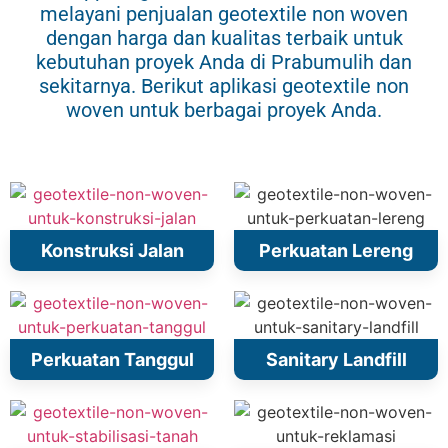
melayani penjualan geotextile non woven
dengan harga dan kualitas terbaik untuk
kebutuhan proyek Anda di Prabumulih dan
sekitarnya. Berikut aplikasi geotextile non
woven untuk berbagai proyek Anda.
Konstruksi Jalan
Perkuatan Lereng
Perkuatan Tanggul
Sanitary Landfill