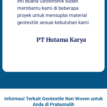
Inti Buana Geosintetik sudah
membantu kami di beberapa
proyek untuk mensuplai material
geotextile sesuai kebutuhan kami
PT Hutama Karya
Informasi Terkait Geotextile Non Woven untuk
Anda di Prabumulih