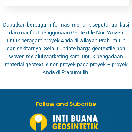
Dapatkan berbagai informasi menarik seputar aplikasi
dan manfaat penggunaan Geotextile Non Woven
untuk beragam proyek Anda di wilayah Prabumulih
dan sekitarnya. Selalu update harga geotextile non
woven melalui Marketing kami untuk pengadaan
material geotextile non proyek pada proyek – proyek
Anda di Prabumulih.
Follow and Subcribe