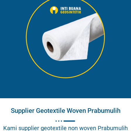
Supplier Geotextile Woven Prabumulih
Kami supplier geotextile non woven Prabumulih