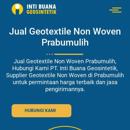
Jual Geotextile Non Woven
Prabumulih
Jual Geotextile Non Woven Prabumulih,
Hubungi Kami PT. Inti Buana Geosintetik,
Supplier Geotextile Non Woven di Prabumulih
untuk permintaan harga terbaik dan jasa
pengirimannya.
HUBUNGI KAMI