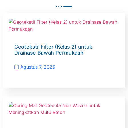
Geotekstil Filter (Kelas 2) untuk
Drainase Bawah Permukaan
Agustus 7, 2026