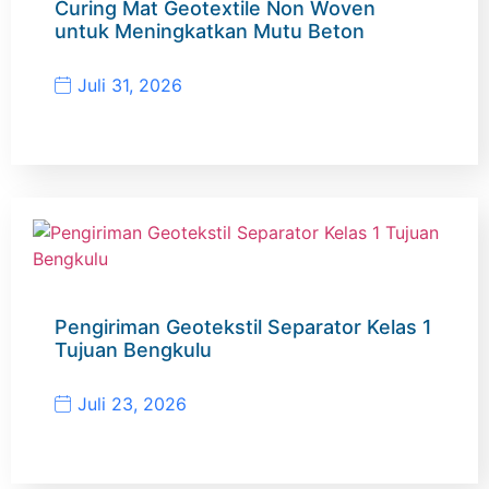
Curing Mat Geotextile Non Woven
untuk Meningkatkan Mutu Beton
Juli 31, 2026
Pengiriman Geotekstil Separator Kelas 1
Tujuan Bengkulu
Juli 23, 2026