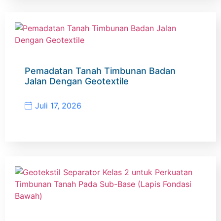
Pemadatan Tanah Timbunan Badan
Jalan Dengan Geotextile
Juli 17, 2026