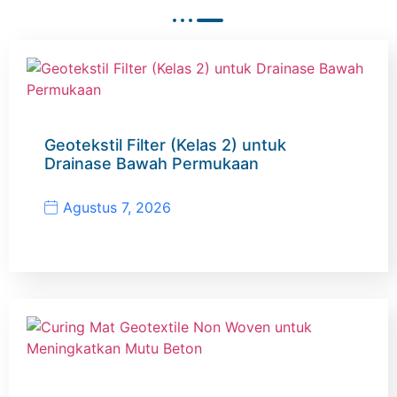
Geotekstil Filter (Kelas 2) untuk
Drainase Bawah Permukaan
Agustus 7, 2026