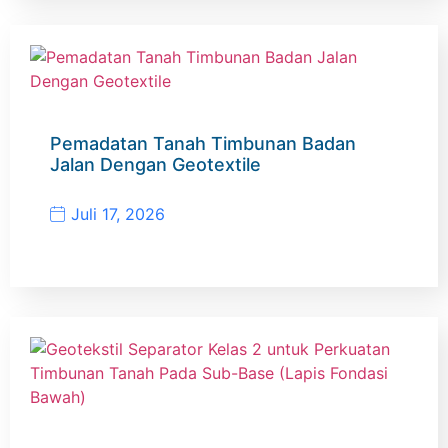
Pemadatan Tanah Timbunan Badan
Jalan Dengan Geotextile
Juli 17, 2026