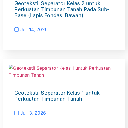
Geotekstil Separator Kelas 2 untuk
Perkuatan Timbunan Tanah Pada Sub-
Base (Lapis Fondasi Bawah)
Juli 14, 2026
Geotekstil Separator Kelas 1 untuk
Perkuatan Timbunan Tanah
Juli 3, 2026