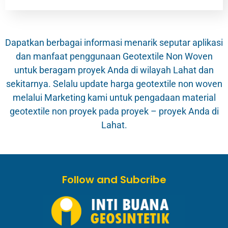
Dapatkan berbagai informasi menarik seputar aplikasi
dan manfaat penggunaan Geotextile Non Woven
untuk beragam proyek Anda di wilayah Lahat dan
sekitarnya. Selalu update harga geotextile non woven
melalui Marketing kami untuk pengadaan material
geotextile non proyek pada proyek – proyek Anda di
Lahat.
Follow and Subcribe