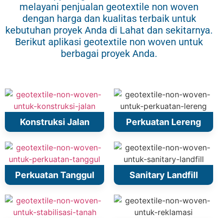
melayani penjualan geotextile non woven
dengan harga dan kualitas terbaik untuk
kebutuhan proyek Anda di Lahat dan sekitarnya.
Berikut aplikasi geotextile non woven untuk
berbagai proyek Anda.
Konstruksi Jalan
Perkuatan Lereng
Perkuatan Tanggul
Sanitary Landfill