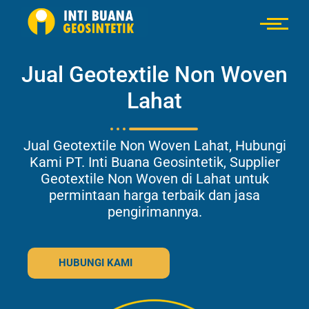
Jual Geotextile Non Woven
Lahat
Jual Geotextile Non Woven Lahat, Hubungi
Kami PT. Inti Buana Geosintetik, Supplier
Geotextile Non Woven di Lahat untuk
permintaan harga terbaik dan jasa
pengirimannya.
HUBUNGI KAMI