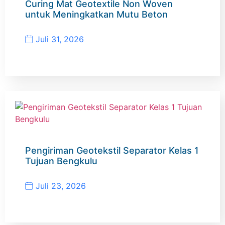
Curing Mat Geotextile Non Woven
untuk Meningkatkan Mutu Beton
Juli 31, 2026
Pengiriman Geotekstil Separator Kelas 1
Tujuan Bengkulu
Juli 23, 2026