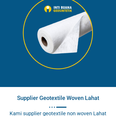
Supplier Geotextile Woven Lahat
Kami supplier geotextile non woven Lahat