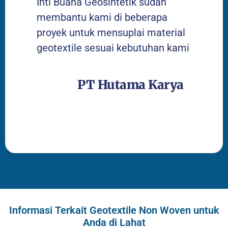
Inti Buana Geosintetik sudah
membantu kami di beberapa
proyek untuk mensuplai material
geotextile sesuai kebutuhan kami
PT Hutama Karya
Informasi Terkait Geotextile Non Woven untuk
Anda di Lahat