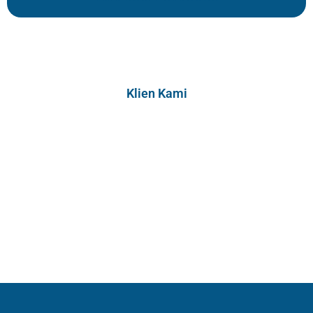
Klien Kami