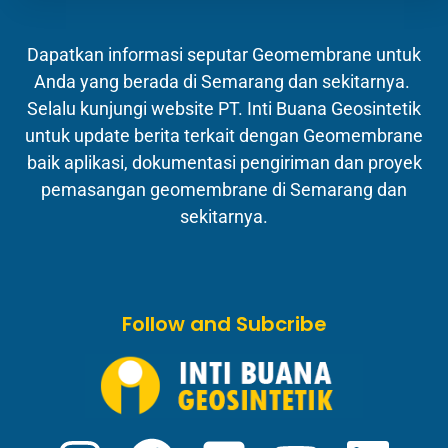
Dapatkan informasi seputar Geomembrane untuk
Anda yang berada di Semarang dan sekitarnya.
Selalu kunjungi website PT. Inti Buana Geosintetik
untuk update berita terkait dengan Geomembrane
baik aplikasi, dokumentasi pengiriman dan proyek
pemasangan geomembrane di Semarang dan
sekitarnya.
Follow and Subcribe