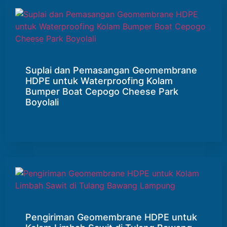
Suplai dan Pemasangan Geomembrane
HDPE untuk Waterproofing Kolam
Bumper Boat Cepogo Cheese Park
Boyolali
Pengiriman Geomembrane HDPE untuk