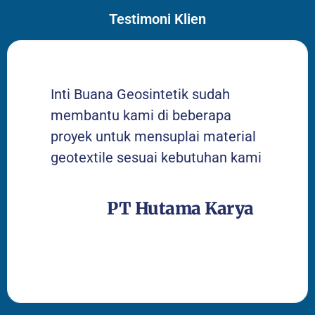
Testimoni Klien
Inti Buana Geosintetik sudah
membantu kami di beberapa
proyek untuk mensuplai material
geotextile sesuai kebutuhan kami
PT Hutama Karya