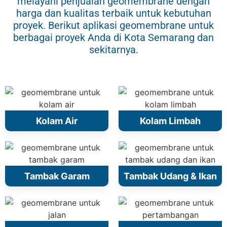
melayani penjualan geomembrane dengan
harga dan kualitas terbaik untuk kebutuhan
proyek. Berikut aplikasi geomembrane untuk
berbagai proyek Anda di Kota Semarang dan
sekitarnya.
Kolam Air
Kolam Limbah
Tambak Garam
Tambak Udang & Ikan