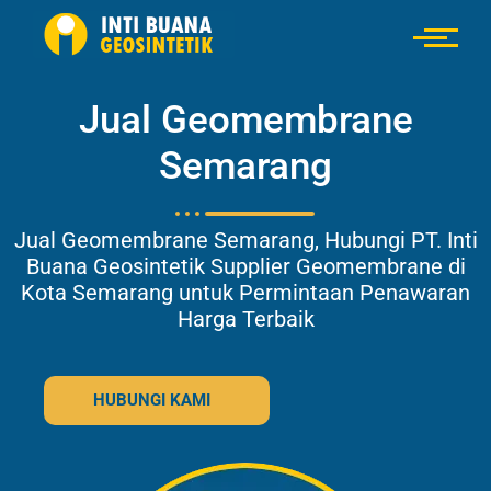
Jual Geomembrane
Semarang
Jual Geomembrane Semarang, Hubungi PT. Inti
Buana Geosintetik Supplier Geomembrane di
Kota Semarang untuk Permintaan Penawaran
Harga Terbaik
HUBUNGI KAMI