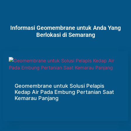
Informasi Geomembrane untuk Anda Yang
Berlokasi di Semarang
Geomembrane untuk Solusi Pelapis
Kedap Air Pada Embung Pertanian Saat
Kemarau Panjang