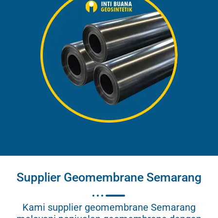
Supplier Geomembrane Semarang
Kami supplier geomembrane Semarang