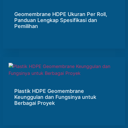
Geomembrane HDPE Ukuran Per Roll,
Panduan Lengkap Spesifikasi dan
Pemilihan
Plastik HDPE Geomembrane
Keunggulan dan Fungsinya untuk
Berbagai Proyek