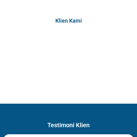
Klien Kami
Testimoni Klien