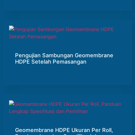
Pengujian Sambungan Geomembrane
HDPE Setelah Pemasangan
Geomembrane HDPE Ukuran Per Roll,