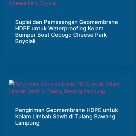
Suplai dan Pemasangan Geomembrane
HDPE untuk Waterproofing Kolam
Bumper Boat Cepogo Cheese Park
Boyolali
Pengiriman Geomembrane HDPE untuk
Kolam Limbah Sawit di Tulang Bawang
Lampung