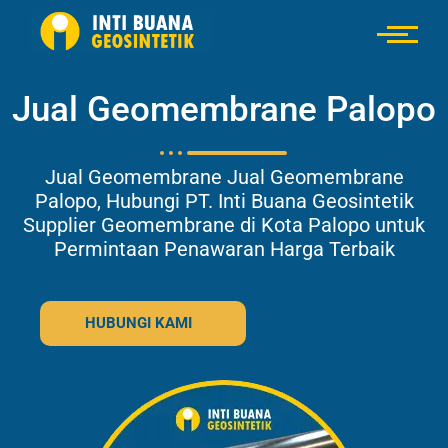
Jual Geomembrane Palopo
Jual Geomembrane Jual Geomembrane
Palopo, Hubungi PT. Inti Buana Geosintetik
Supplier Geomembrane di Kota Palopo untuk
Permintaan Penawaran Harga Terbaik
HUBUNGI KAMI