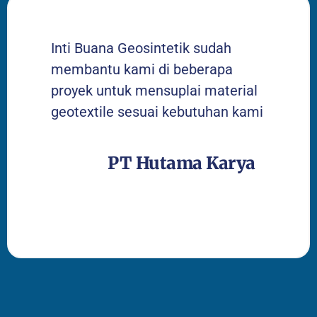
Inti Buana Geosintetik sudah
membantu kami di beberapa
proyek untuk mensuplai material
geotextile sesuai kebutuhan kami
PT Hutama Karya