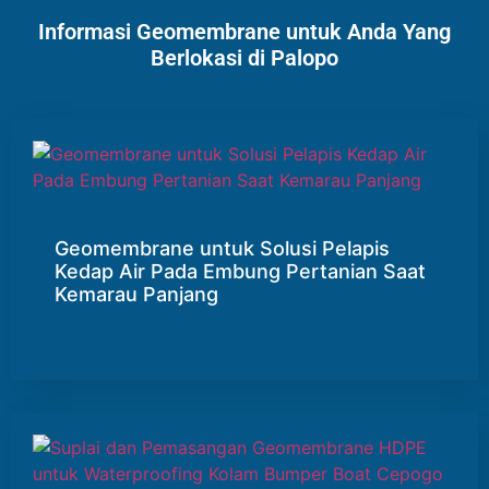
Informasi Geomembrane untuk Anda Yang
Berlokasi di Palopo
Geomembrane untuk Solusi Pelapis
Kedap Air Pada Embung Pertanian Saat
Kemarau Panjang