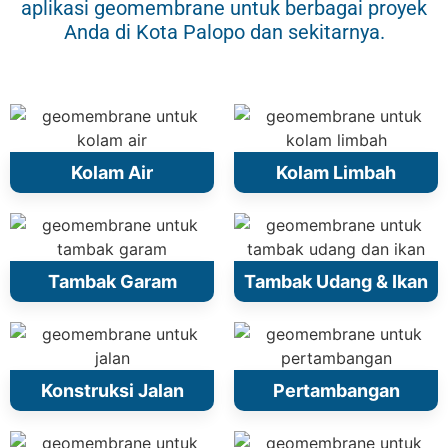
aplikasi geomembrane untuk berbagai proyek
Anda di Kota Palopo dan sekitarnya.
Kolam Air
Kolam Limbah
Tambak Garam
Tambak Udang & Ikan
Konstruksi Jalan
Pertambangan