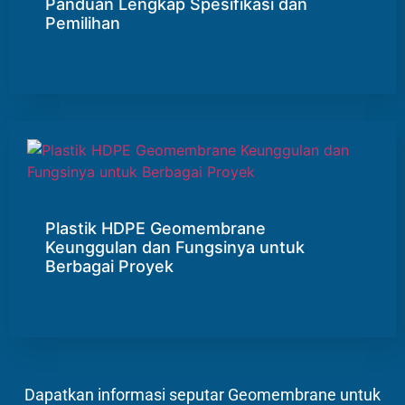
Panduan Lengkap Spesifikasi dan
Pemilihan
Plastik HDPE Geomembrane
Keunggulan dan Fungsinya untuk
Berbagai Proyek
Dapatkan informasi seputar Geomembrane untuk