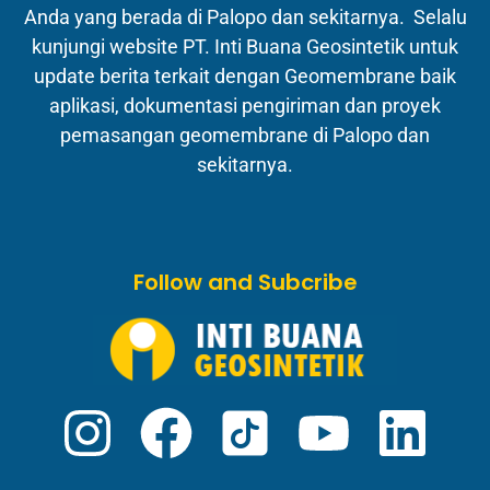
Anda yang berada di Palopo dan sekitarnya. Selalu
kunjungi website PT. Inti Buana Geosintetik untuk
update berita terkait dengan Geomembrane baik
aplikasi, dokumentasi pengiriman dan proyek
pemasangan geomembrane di Palopo dan
sekitarnya.
Follow and Subcribe