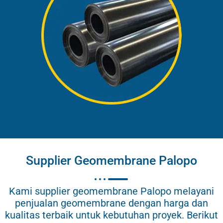
Supplier Geomembrane Palopo
Kami supplier geomembrane Palopo melayani
penjualan geomembrane dengan harga dan
kualitas terbaik untuk kebutuhan proyek. Berikut