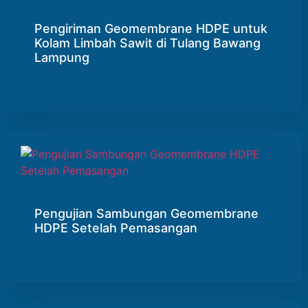
Pengiriman Geomembrane HDPE untuk
Kolam Limbah Sawit di Tulang Bawang
Lampung
Pengujian Sambungan Geomembrane
HDPE Setelah Pemasangan