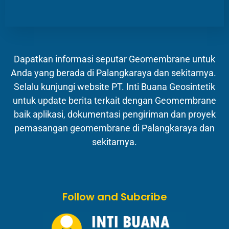
Dapatkan informasi seputar Geomembrane untuk
Anda yang berada di Palangkaraya dan sekitarnya.
Selalu kunjungi website PT. Inti Buana Geosintetik
untuk update berita terkait dengan Geomembrane
baik aplikasi, dokumentasi pengiriman dan proyek
pemasangan geomembrane di Palangkaraya dan
sekitarnya.
Follow and Subcribe