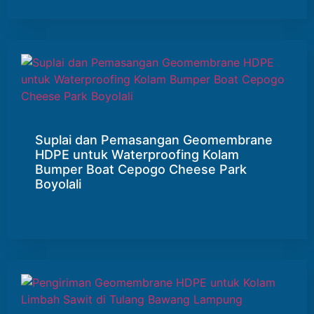
Suplai dan Pemasangan Geomembrane
HDPE untuk Waterproofing Kolam
Bumper Boat Cepogo Cheese Park
Boyolali