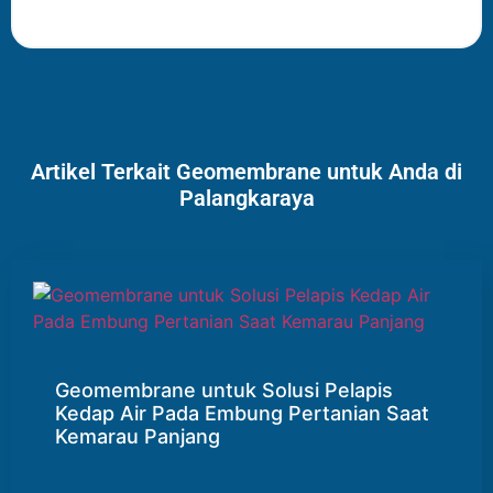
Artikel Terkait Geomembrane untuk Anda di
Palangkaraya
Geomembrane untuk Solusi Pelapis
Kedap Air Pada Embung Pertanian Saat
Kemarau Panjang