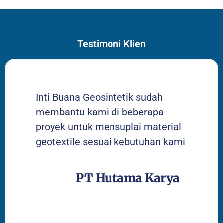
Testimoni Klien
Inti Buana Geosintetik sudah
membantu kami di beberapa
proyek untuk mensuplai material
geotextile sesuai kebutuhan kami
PT Hutama Karya