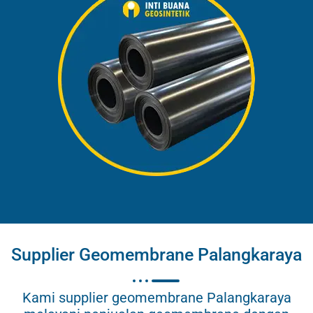
Supplier Geomembrane Palangkaraya
Kami supplier geomembrane Palangkaraya