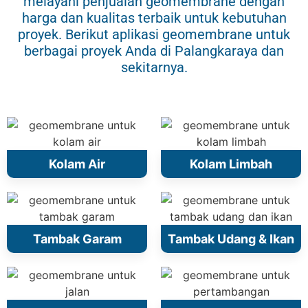
melayani penjualan geomembrane dengan
harga dan kualitas terbaik untuk kebutuhan
proyek. Berikut aplikasi geomembrane untuk
berbagai proyek Anda di Palangkaraya dan
sekitarnya.
Kolam Air
Kolam Limbah
Tambak Garam
Tambak Udang & Ikan