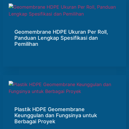
Geomembrane HDPE Ukuran Per Roll,
Panduan Lengkap Spesifikasi dan
Pemilihan
Plastik HDPE Geomembrane
Keunggulan dan Fungsinya untuk
Berbagai Proyek