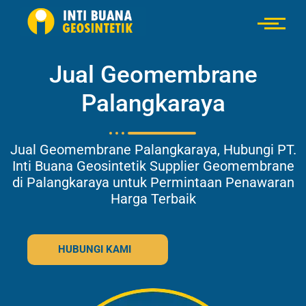
Jual Geomembrane
Palangkaraya
Jual Geomembrane Palangkaraya, Hubungi PT.
Inti Buana Geosintetik Supplier Geomembrane
di Palangkaraya untuk Permintaan Penawaran
Harga Terbaik
HUBUNGI KAMI