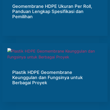
Geomembrane HDPE Ukuran Per Roll,
Panduan Lengkap Spesifikasi dan
Pemilihan
Plastik HDPE Geomembrane
Keunggulan dan Fungsinya untuk
Berbagai Proyek