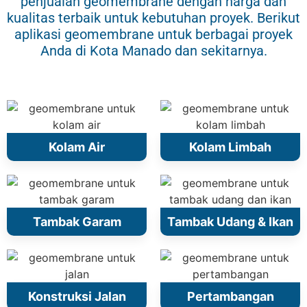
penjualan geomembrane dengan harga dan
kualitas terbaik untuk kebutuhan proyek. Berikut
aplikasi geomembrane untuk berbagai proyek
Anda di Kota Manado dan sekitarnya.
Kolam Air
Kolam Limbah
Tambak Garam
Tambak Udang & Ikan
Konstruksi Jalan
Pertambangan