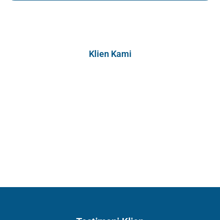
Klien Kami