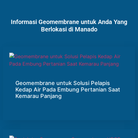
Informasi Geomembrane untuk Anda Yang
Berlokasi di Manado
Geomembrane untuk Solusi Pelapis
Kedap Air Pada Embung Pertanian Saat
Kemarau Panjang