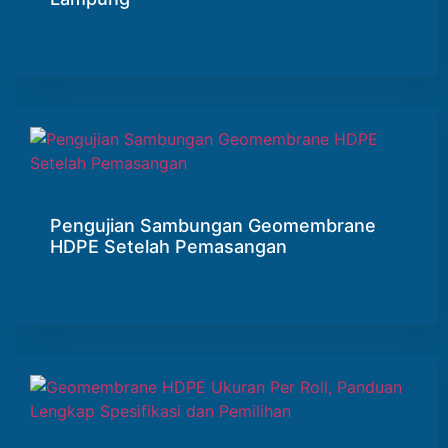
Pengujian Sambungan Geomembrane
HDPE Setelah Pemasangan