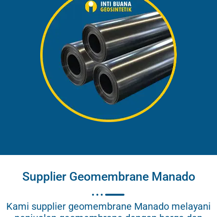
Supplier Geomembrane Manado
Kami supplier geomembrane Manado melayani