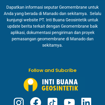
Dapatkan informasi seputar Geomembrane untuk
Anda yang berada di Manado dan sekitarnya. Selalu
kunjungi website PT. Inti Buana Geosintetik untuk
update berita terkait dengan Geomembrane baik
aplikasi, dokumentasi pengiriman dan proyek
pemasangan geomembrane di Manado dan
sekitarnya.
Follow and Subcribe