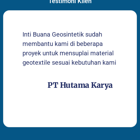
Testimoni Klien
Inti Buana Geosintetik sudah
membantu kami di beberapa
proyek untuk mensuplai material
geotextile sesuai kebutuhan kami
PT Hutama Karya