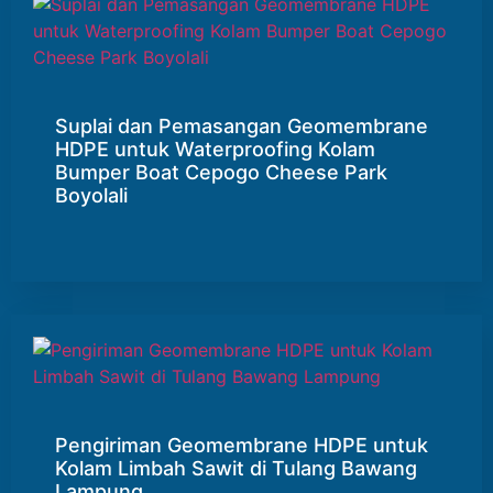
Suplai dan Pemasangan Geomembrane
HDPE untuk Waterproofing Kolam
Bumper Boat Cepogo Cheese Park
Boyolali
Pengiriman Geomembrane HDPE untuk
Kolam Limbah Sawit di Tulang Bawang
Lampung