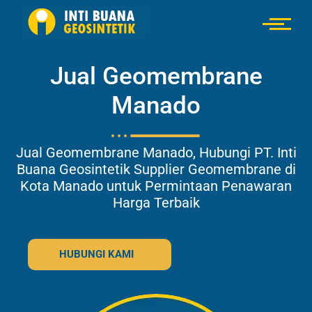
Jual Geomembrane
Manado
Jual Geomembrane Manado, Hubungi PT. Inti
Buana Geosintetik Supplier Geomembrane di
Kota Manado untuk Permintaan Penawaran
Harga Terbaik
HUBUNGI KAMI