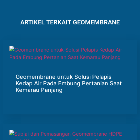
ARTIKEL TERKAIT GEOMEMBRANE
Geomembrane untuk Solusi Pelapis
Kedap Air Pada Embung Pertanian Saat
Kemarau Panjang