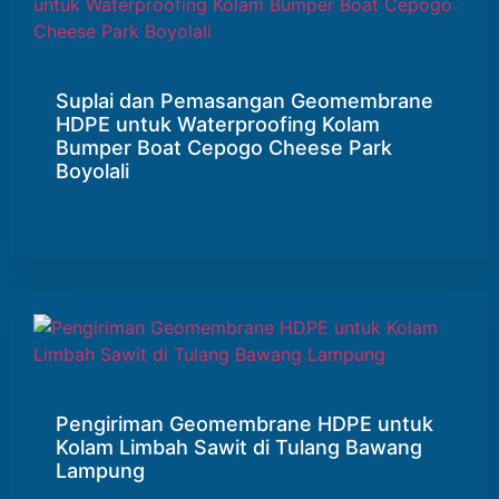
Suplai dan Pemasangan Geomembrane
HDPE untuk Waterproofing Kolam
Bumper Boat Cepogo Cheese Park
Boyolali
Pengiriman Geomembrane HDPE untuk
Kolam Limbah Sawit di Tulang Bawang
Lampung