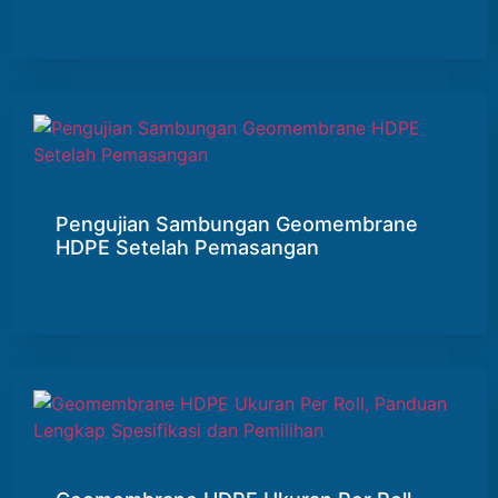
Pengujian Sambungan Geomembrane
HDPE Setelah Pemasangan