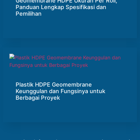
Geomembrane HDPE Ukuran Per Roll,
Panduan Lengkap Spesifikasi dan
Pemilihan
Plastik HDPE Geomembrane
Keunggulan dan Fungsinya untuk
Berbagai Proyek