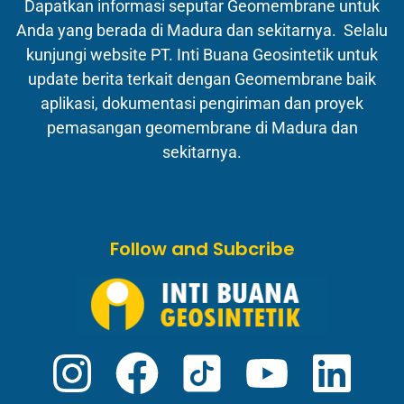
Dapatkan informasi seputar Geomembrane untuk
Anda yang berada di Madura dan sekitarnya. Selalu
kunjungi website PT. Inti Buana Geosintetik untuk
update berita terkait dengan Geomembrane baik
aplikasi, dokumentasi pengiriman dan proyek
pemasangan geomembrane di Madura dan
sekitarnya.
Follow and Subcribe