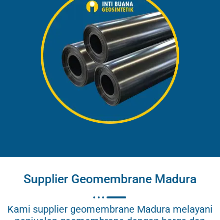
Supplier Geomembrane Madura
Kami supplier geomembrane Madura melayani