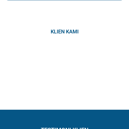
KLIEN KAMI