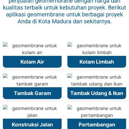
penjualan geomembrane dengan harga dan
kualitas terbaik untuk kebutuhan proyek. Berikut
aplikasi geomembrane untuk berbagai proyek
Anda di Kota Madura dan sekitarnya.
Kolam Air
Kolam Limbah
Tambak Garam
Tambak Udang & Ikan
Konstruksi Jalan
Pertambangan