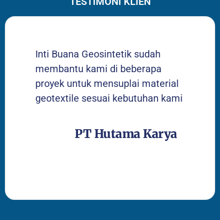
TESTIMONI KLIEN
Inti Buana Geosintetik sudah
membantu kami di beberapa
proyek untuk mensuplai material
geotextile sesuai kebutuhan kami
PT Hutama Karya