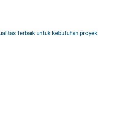
itas terbaik untuk kebutuhan proyek.