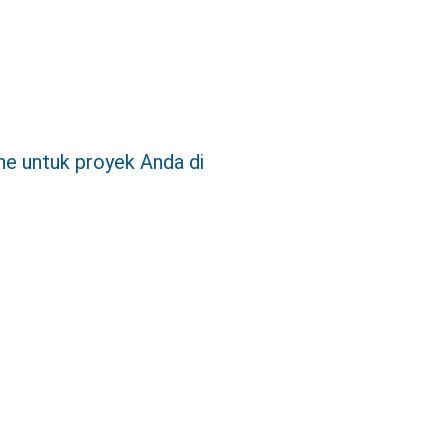
e untuk proyek Anda di