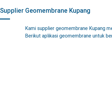
Supplier Geomembrane Kupang
Kami supplier geomembrane Kupang mela
Berikut aplikasi geomembrane untuk ber