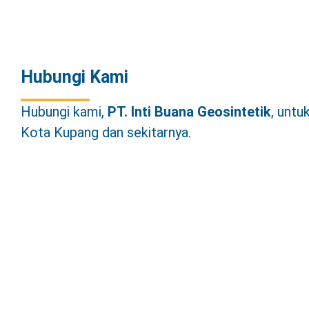
Hubungi Kami
Hubungi kami,
PT.
Inti Buana Geosintetik
, unt
Kota Kupang dan sekitarnya.