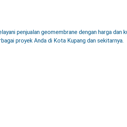
yani penjualan geomembrane dengan harga dan kual
bagai proyek Anda di Kota Kupang dan sekitarnya.