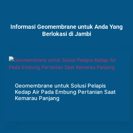
Informasi Geomembrane untuk Anda Yang
Berlokasi di Jambi
Geomembrane untuk Solusi Pelapis
Kedap Air Pada Embung Pertanian Saat
Kemarau Panjang