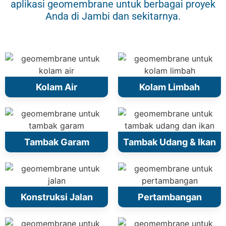
aplikasi geomembrane untuk berbagai proyek
Anda di Jambi dan sekitarnya.
Kolam Air
Kolam Limbah
Tambak Garam
Tambak Udang & Ikan
Konstruksi Jalan
Pertambangan