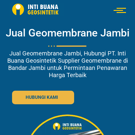
Jual Geomembrane Jambi
Jual Geomembrane Jambi, Hubungi PT. Inti
Buana Geosintetik Supplier Geomembrane di
Bandar Jambi untuk Permintaan Penawaran
Harga Terbaik
HUBUNGI KAMI