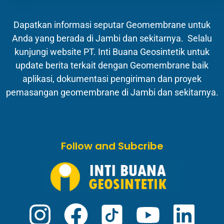
Dapatkan informasi seputar Geomembrane untuk
Anda yang berada di Jambi dan sekitarnya. Selalu
kunjungi website PT. Inti Buana Geosintetik untuk
update berita terkait dengan Geomembrane baik
aplikasi, dokumentasi pengiriman dan proyek
pemasangan geomembrane di Jambi dan sekitarnya.
Follow and Subcribe