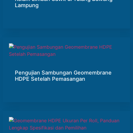
Lampung
Pengujian Sambungan Geomembrane
HDPE Setelah Pemasangan