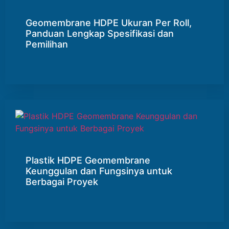
Geomembrane HDPE Ukuran Per Roll,
Panduan Lengkap Spesifikasi dan
Pemilihan
Plastik HDPE Geomembrane
Keunggulan dan Fungsinya untuk
Berbagai Proyek