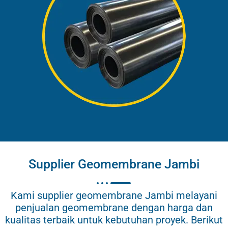
Supplier Geomembrane Jambi
Kami supplier geomembrane Jambi melayani
penjualan geomembrane dengan harga dan
kualitas terbaik untuk kebutuhan proyek. Berikut