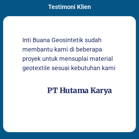
Testimoni Klien
Inti Buana Geosintetik sudah
membantu kami di beberapa
proyek untuk mensuplai material
geotextile sesuai kebutuhan kami
PT Hutama Karya