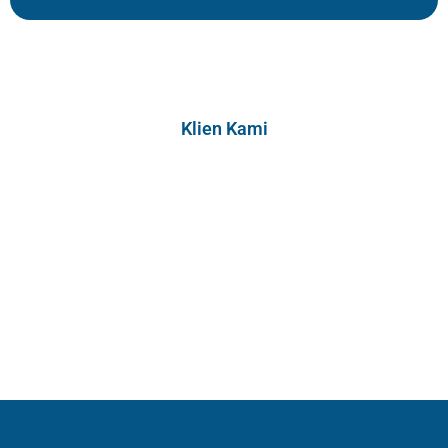
Klien Kami