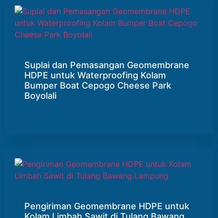
Suplai dan Pemasangan Geomembrane
HDPE untuk Waterproofing Kolam
Bumper Boat Cepogo Cheese Park
Boyolali
Pengiriman Geomembrane HDPE untuk
Kolam Limbah Sawit di Tulang Bawang