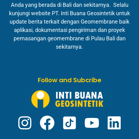
Anda yang berada di Bali dan sekitarnya. Selalu
kunjungi website PT. Inti Buana Geosintetik untuk
update berita terkait dengan Geomembrane baik
aplikasi, dokumentasi pengiriman dan proyek
pemasangan geomembrane di Pulau Bali dan
sekitarnya.
Follow and Subcribe