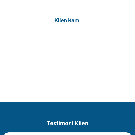
Klien Kami
Testimoni Klien