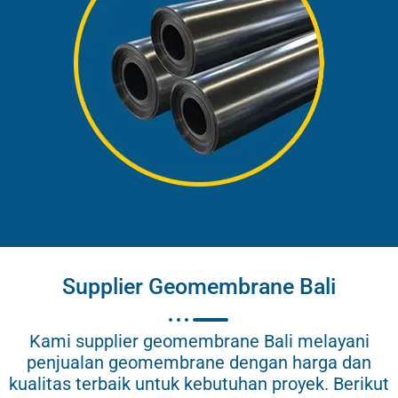
Supplier Geomembrane Bali
Kami supplier geomembrane Bali melayani
penjualan geomembrane dengan harga dan
kualitas terbaik untuk kebutuhan proyek. Berikut