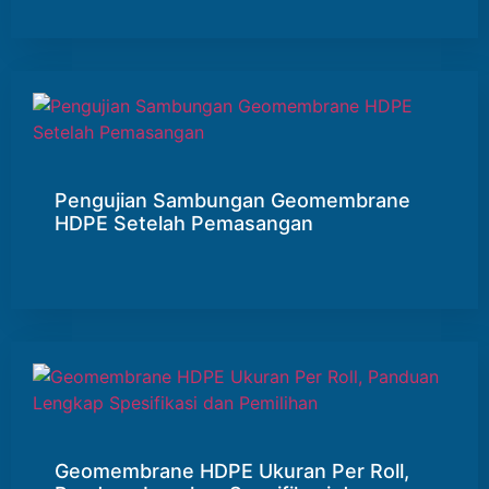
Pengujian Sambungan Geomembrane
HDPE Setelah Pemasangan
Geomembrane HDPE Ukuran Per Roll,