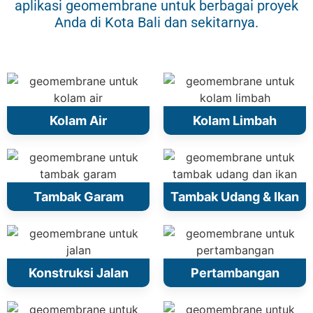
aplikasi geomembrane untuk berbagai proyek
Anda di Kota Bali dan sekitarnya.
Kolam Air
Kolam Limbah
Tambak Garam
Tambak Udang & Ikan
Konstruksi Jalan
Pertambangan