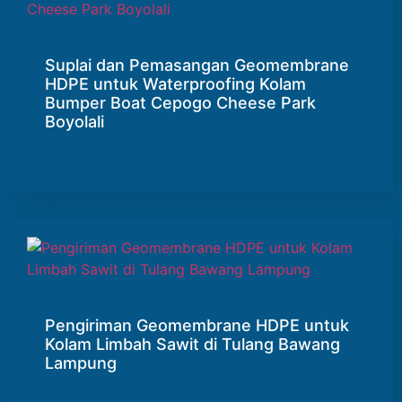
Suplai dan Pemasangan Geomembrane
HDPE untuk Waterproofing Kolam
Bumper Boat Cepogo Cheese Park
Boyolali
Pengiriman Geomembrane HDPE untuk
Kolam Limbah Sawit di Tulang Bawang
Lampung