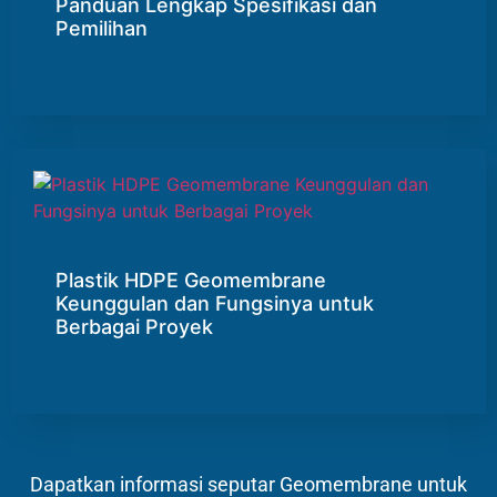
Panduan Lengkap Spesifikasi dan
Pemilihan
Plastik HDPE Geomembrane
Keunggulan dan Fungsinya untuk
Berbagai Proyek
Dapatkan informasi seputar Geomembrane untuk