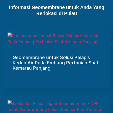
Informasi Geomembrane untuk Anda Yang
Berlokasi di Pulau
Geomembrane untuk Solusi Pelapis
Kedap Air Pada Embung Pertanian Saat
Kemarau Panjang