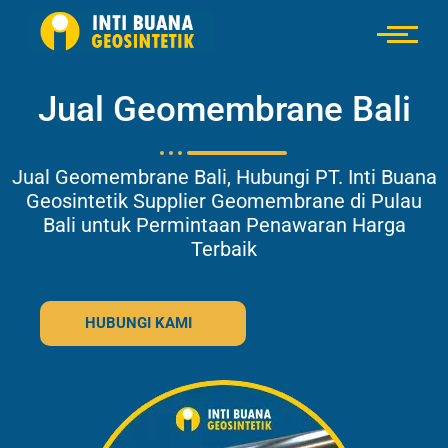
Jual Geomembrane Bali
Jual Geomembrane Bali, Hubungi PT. Inti Buana
Geosintetik Supplier Geomembrane di Pulau
Bali untuk Permintaan Penawaran Harga
Terbaik
HUBUNGI KAMI