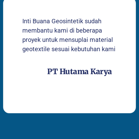
Inti Buana Geosintetik sudah
membantu kami di beberapa
proyek untuk mensuplai material
geotextile sesuai kebutuhan kami
PT Hutama Karya