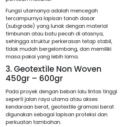
Fungsi utamanya adalah mencegah
tercampurnya lapisan tanah dasar
(subgrade) yang lunak dengan material
timbunan atau batu pecah di atasnya,
sehingga struktur perkerasan tetap stabil,
tidak mudah bergelombang, dan memiliki
masa pakai yang lebih lama.
3. Geotextile Non Woven
450gr – 600gr
Pada proyek dengan beban lalu lintas tinggi
seperti jalan raya utama atau akses
kendaraan berat, geotextile gramasi berat
digunakan sebagai lapisan proteksi dan
perkuatan tambahan.