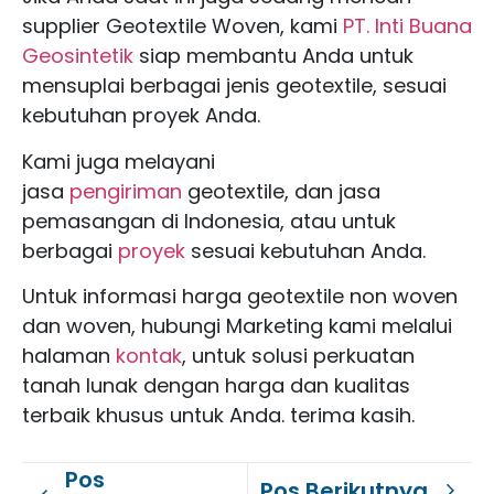
supplier Geotextile Woven, kami
PT. Inti Buana
Geosintetik
siap membantu Anda untuk
mensuplai berbagai jenis geotextile, sesuai
kebutuhan proyek Anda.
Kami juga melayani
jasa
pengiriman
geotextile, dan jasa
pemasangan di Indonesia, atau untuk
berbagai
proyek
sesuai kebutuhan Anda.
Untuk informasi harga geotextile non woven
dan woven, hubungi Marketing kami melalui
halaman
kontak
, untuk solusi perkuatan
tanah lunak dengan harga dan kualitas
terbaik khusus untuk Anda. terima kasih.
Pos
Pos Berikutnya