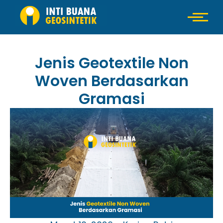
Jenis Geotextile Non
Woven Berdasarkan
Gramasi