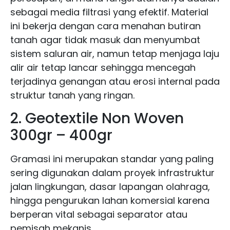
sebagai media filtrasi yang efektif. Material
ini bekerja dengan cara menahan butiran
tanah agar tidak masuk dan menyumbat
sistem saluran air, namun tetap menjaga laju
alir air tetap lancar sehingga mencegah
terjadinya genangan atau erosi internal pada
struktur tanah yang ringan.
2. Geotextile Non Woven
300gr – 400gr
Gramasi ini merupakan standar yang paling
sering digunakan dalam proyek infrastruktur
jalan lingkungan, dasar lapangan olahraga,
hingga pengurukan lahan komersial karena
berperan vital sebagai separator atau
pemisah mekanis.