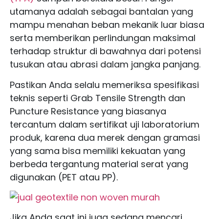
utamanya adalah sebagai bantalan yang
mampu menahan beban mekanik luar biasa
serta memberikan perlindungan maksimal
terhadap struktur di bawahnya dari potensi
tusukan atau abrasi dalam jangka panjang.
Pastikan Anda selalu memeriksa spesifikasi
teknis seperti Grab Tensile Strength dan
Puncture Resistance yang biasanya
tercantum dalam sertifikat uji laboratorium
produk, karena dua merek dengan gramasi
yang sama bisa memiliki kekuatan yang
berbeda tergantung material serat yang
digunakan (PET atau PP).
Jika Anda saat ini juga sedang mencari