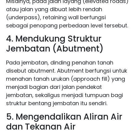
Misalnya, pada jalan layang (elevated roads)
atau jalan yang dibuat lebih rendah
(underpass), retaining wall berfungsi
sebagai penopang perbedaan level tersebut.
4. Mendukung Struktur
Jembatan (Abutment)
Pada jembatan, dinding penahan tanah
disebut abutment. Abutment berfungsi untuk
menahan tanah urukan (approach fill) yang
menjadi bagian dari jalan pendekat
jembatan, sekaligus menjadi tumpuan bagi
struktur bentang jembatan itu sendiri.
5. Mengendalikan Aliran Air
dan Tekanan Air