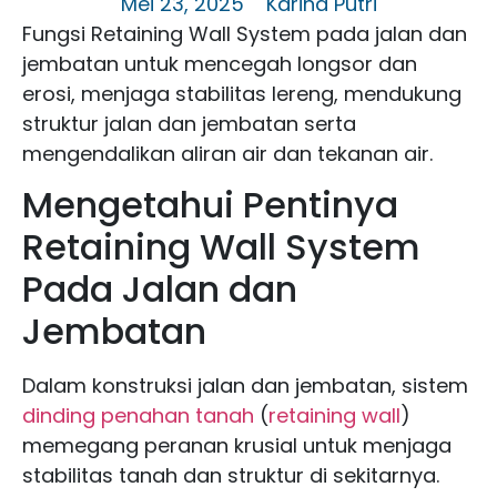
Mei 23, 2025
Karina Putri
Fungsi Retaining Wall System pada jalan dan
jembatan untuk mencegah longsor dan
erosi, menjaga stabilitas lereng, mendukung
struktur jalan dan jembatan serta
mengendalikan aliran air dan tekanan air.
Mengetahui Pentinya
Retaining Wall System
Pada Jalan dan
Jembatan
Dalam konstruksi jalan dan jembatan, sistem
dinding penahan tanah
(
retaining wall
)
memegang peranan krusial untuk menjaga
stabilitas tanah dan struktur di sekitarnya.