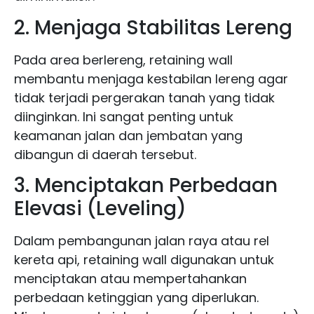
2. Menjaga Stabilitas Lereng
Pada area berlereng, retaining wall
membantu menjaga kestabilan lereng agar
tidak terjadi pergerakan tanah yang tidak
diinginkan. Ini sangat penting untuk
keamanan jalan dan jembatan yang
dibangun di daerah tersebut.
3. Menciptakan Perbedaan
Elevasi (Leveling)
Dalam pembangunan jalan raya atau rel
kereta api, retaining wall digunakan untuk
menciptakan atau mempertahankan
perbedaan ketinggian yang diperlukan.