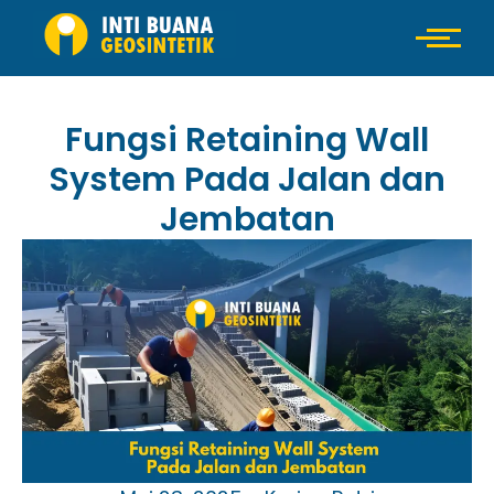
Fungsi Retaining Wall
System Pada Jalan dan
Jembatan