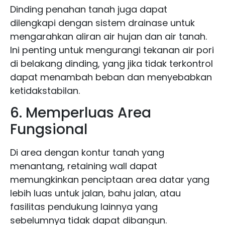
Dinding penahan tanah juga dapat
dilengkapi dengan sistem drainase untuk
mengarahkan aliran air hujan dan air tanah.
Ini penting untuk mengurangi tekanan air pori
di belakang dinding, yang jika tidak terkontrol
dapat menambah beban dan menyebabkan
ketidakstabilan.
6. Memperluas Area
Fungsional
Di area dengan kontur tanah yang
menantang, retaining wall dapat
memungkinkan penciptaan area datar yang
lebih luas untuk jalan, bahu jalan, atau
fasilitas pendukung lainnya yang
sebelumnya tidak dapat dibangun.