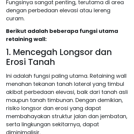
Fungsinya sangat penting, terutama di area
dengan perbedaan elevasi atau lereng
curam.
Berikut adalah beberapa fungsi utama
retaining wall:
1. Mencegah Longsor dan
Erosi Tanah
Ini adalah fungsi paling utama. Retaining wall
menahan tekanan tanah lateral yang timbul
akibat perbedaan elevasi, baik dari tanah asli
maupun tanah timbunan. Dengan demikian,
risiko longsor dan erosi yang dapat
membahayakan struktur jalan dan jembatan,
serta lingkungan sekitarnya, dapat
diminimalisir.