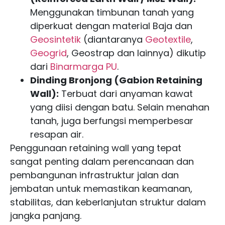
Menggunakan timbunan tanah yang
diperkuat dengan material Baja dan
Geosintetik
(diantaranya
Geotextile
,
Geogrid
, Geostrap dan lainnya) dikutip
dari
Binarmarga PU
.
Dinding Bronjong (Gabion Retaining
Wall):
Terbuat dari anyaman kawat
yang diisi dengan batu. Selain menahan
tanah, juga berfungsi memperbesar
resapan air.
Penggunaan retaining wall yang tepat
sangat penting dalam perencanaan dan
pembangunan infrastruktur jalan dan
jembatan untuk memastikan keamanan,
stabilitas, dan keberlanjutan struktur dalam
jangka panjang.