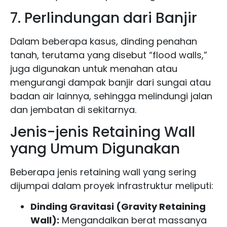
7. Perlindungan dari Banjir
Dalam beberapa kasus, dinding penahan
tanah, terutama yang disebut “flood walls,”
juga digunakan untuk menahan atau
mengurangi dampak banjir dari sungai atau
badan air lainnya, sehingga melindungi jalan
dan jembatan di sekitarnya.
Jenis-jenis Retaining Wall
yang Umum Digunakan
Beberapa jenis retaining wall yang sering
dijumpai dalam proyek infrastruktur meliputi:
Dinding Gravitasi (Gravity Retaining
Wall):
Mengandalkan berat massanya