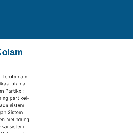
Kolam