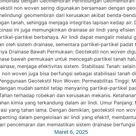
Maret 6, 2025