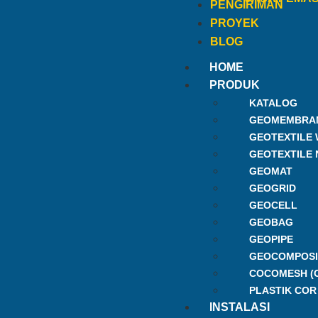
PENGIRIMAN
PROYEK
BLOG
HOME
PRODUK
KATALOG
GEOMEMBRA
GEOTEXTILE
GEOTEXTILE
GEOMAT
GEOGRID
GEOCELL
GEOBAG
GEOPIPE
GEOCOMPOSI
COCOMESH (
PLASTIK COR
INSTALASI