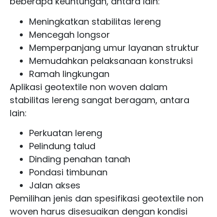
beberapa keuntungan, antara lain:
Meningkatkan stabilitas lereng
Mencegah longsor
Memperpanjang umur layanan struktur
Memudahkan pelaksanaan konstruksi
Ramah lingkungan
Aplikasi geotextile non woven dalam
stabilitas lereng sangat beragam, antara
lain:
Perkuatan lereng
Pelindung talud
Dinding penahan tanah
Pondasi timbunan
Jalan akses
Pemilihan jenis dan spesifikasi geotextile non
woven harus disesuaikan dengan kondisi