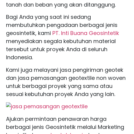
tanah dan beban yang akan ditanggung.
Bagi Anda yang saat ini sedang
membutuhkan pengadaan berbagai jenis
geosintetik, kami
PT. Inti Buana Geosintetik
menyediakan segala kebutuhan material
tersebut untuk proyek Anda di seluruh
Indonesia.
Kami juga melayani jasa pengiriman geotek
dan jasa pemasangan geotextile non woven
untuk berbagai proyek yang sama atau
sesuai kebutuhan proyek Anda yang lain.
Ajukan permintaan penawaran harga
berbagai jenis Geosintetik melalui Marketing