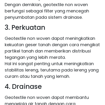
Dengan demikian, geotextile non woven
berfungsi sebagai filter yang mencegah
penyumbatan pada sistem drainase.
3. Perkuatan
Geotextile non woven dapat meningkatkan
kekuatan geser tanah dengan cara mengikat
partikel tanah dan memberikan distribusi
tegangan yang lebih merata.
Hal ini sangat penting untuk meningkatkan
stabilitas lereng, terutama pada lereng yang
curam atau tanah yang lemah.
4. Drainase
Geotextile non woven dapat membantu
mengelola air tanah dengan cara