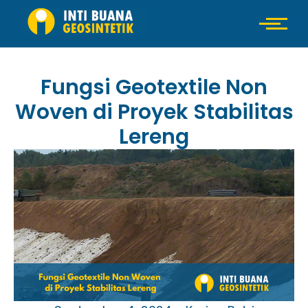
Fungsi Geotextile Non
Woven di Proyek Stabilitas
Lereng