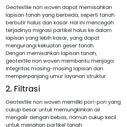
Geotextile non woven dapat memisahkan
lapisan tanah yang berbeda, seperti tanah
berbutir halus dan kasar. Hal ini mencegah
terjadinya migrasi partikel halus ke dalam
lapisan yang lebih kasar, yang dapat
mengurangi kekuatan geser tanah.
Dengan memisahkan lapisan tanah,
geotextile non woven membantu menjaga
integritas masing-masing lapisan dan
memperpanjang umur layanan struktur.
2. Filtrasi
Geotextile non woven memiliki pori-pori yang
cukup besar untuk memungkinkan air
mengalir dengan bebas, namun cukup kecil
untuk menahan partikel tanah.