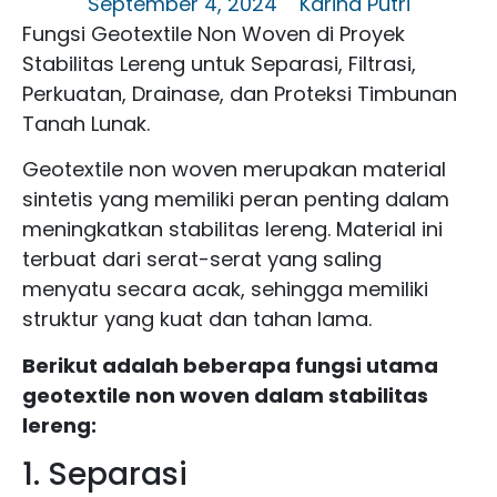
September 4, 2024
Karina Putri
Fungsi Geotextile Non Woven di Proyek
Stabilitas Lereng untuk Separasi, Filtrasi,
Perkuatan, Drainase, dan Proteksi Timbunan
Tanah Lunak.
Geotextile non woven merupakan material
sintetis yang memiliki peran penting dalam
meningkatkan stabilitas lereng. Material ini
terbuat dari serat-serat yang saling
menyatu secara acak, sehingga memiliki
struktur yang kuat dan tahan lama.
Berikut adalah beberapa fungsi utama
geotextile non woven dalam stabilitas
lereng:
1. Separasi