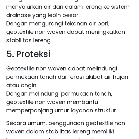
menyalurkan air dari dalam lereng ke sistem
drainase yang lebih besar.
Dengan mengurangi tekanan air pori,
geotextile non woven dapat meningkatkan
stabilitas lereng.
5. Proteksi
Geotextile non woven dapat melindungi
permukaan tanah dari erosi akibat air hujan
atau angin.
Dengan melindungi permukaan tanah,
geotextile non woven membantu
memperpanjang umur layanan struktur.
Secara umum, penggunaan geotextile non
woven dalam stabilitas lereng memiliki