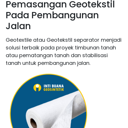
Pemasangan Geotekstil
Pada Pembangunan
Jalan
Geotextile atau Geotekstil separator menjadi
solusi terbaik pada proyek timbunan tanah
atau pematangan tanah dan stabilisasi
tanah untuk pembangunan jalan.