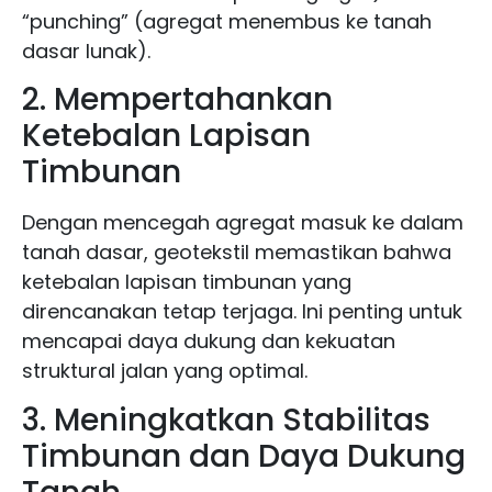
“punching” (agregat menembus ke tanah
dasar lunak).
2. Mempertahankan
Ketebalan Lapisan
Timbunan
Dengan mencegah agregat masuk ke dalam
tanah dasar, geotekstil memastikan bahwa
ketebalan lapisan timbunan yang
direncanakan tetap terjaga. Ini penting untuk
mencapai daya dukung dan kekuatan
struktural jalan yang optimal.
3. Meningkatkan Stabilitas
Timbunan dan Daya Dukung