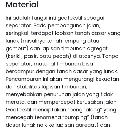
Material
Ini adalah fungsi inti geotekstil sebagai
separator. Pada pembangunan jalan,
seringkali terdapat lapisan tanah dasar yang
lunak (misalnya tanah lempung atau
gambut) dan lapisan timbunan agregat
(kerikil, pasir, batu pecah) di atasnya. Tanpa
separator, material timbunan bisa
bercampur dengan tanah dasar yang lunak.
Pencampuran ini akan mengurangi kekuatan
dan stabilitas lapisan timbunan,
menyebabkan penurunan jalan yang tidak
merata, dan mempercepat kerusakan jalan.
Geotekstil menciptakan “penghalang” yang
mencegah fenomena “pumping” (tanah
dasar lunak naik ke lapisan agregat) dan