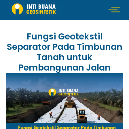
Fungsi Geotekstil
Separator Pada Timbunan
Tanah untuk
Pembangunan Jalan