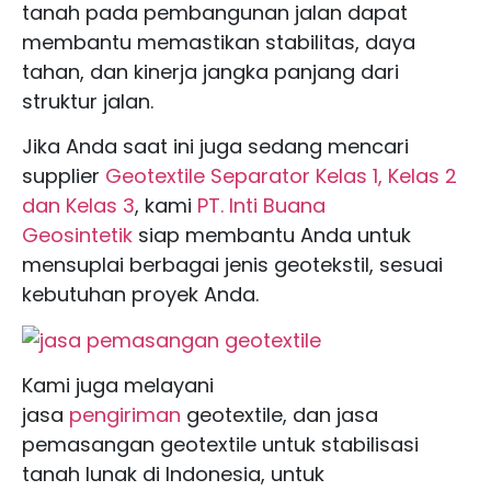
tanah pada pembangunan jalan dapat
membantu memastikan stabilitas, daya
tahan, dan kinerja jangka panjang dari
struktur jalan.
Jika Anda saat ini juga sedang mencari
supplier
Geotextile Separator Kelas 1, Kelas 2
dan Kelas 3
, kami
PT. Inti Buana
Geosintetik
siap membantu Anda untuk
mensuplai berbagai jenis geotekstil, sesuai
kebutuhan proyek Anda.
Kami juga melayani
jasa
pengiriman
geotextile, dan jasa
pemasangan geotextile untuk stabilisasi
tanah lunak di Indonesia, untuk