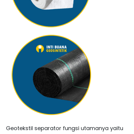
Geotekstil separator fungsi utamanya yaitu