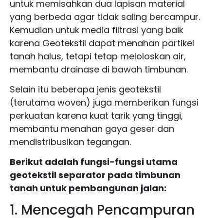
untuk memisahkan dua lapisan material
yang berbeda agar tidak saling bercampur.
Kemudian untuk media filtrasi yang baik
karena Geotekstil dapat menahan partikel
tanah halus, tetapi tetap meloloskan air,
membantu drainase di bawah timbunan.
Selain itu beberapa jenis geotekstil
(terutama woven) juga memberikan fungsi
perkuatan karena kuat tarik yang tinggi,
membantu menahan gaya geser dan
mendistribusikan tegangan.
Berikut adalah fungsi-fungsi utama
geotekstil separator pada timbunan
tanah untuk pembangunan jalan:
1. Mencegah Pencampuran