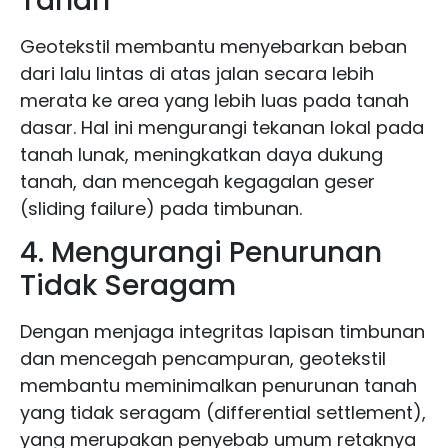
Tanah
Geotekstil membantu menyebarkan beban
dari lalu lintas di atas jalan secara lebih
merata ke area yang lebih luas pada tanah
dasar. Hal ini mengurangi tekanan lokal pada
tanah lunak, meningkatkan daya dukung
tanah, dan mencegah kegagalan geser
(sliding failure) pada timbunan.
4. Mengurangi Penurunan
Tidak Seragam
Dengan menjaga integritas lapisan timbunan
dan mencegah pencampuran, geotekstil
membantu meminimalkan penurunan tanah
yang tidak seragam (differential settlement),
yang merupakan penyebab umum retaknya