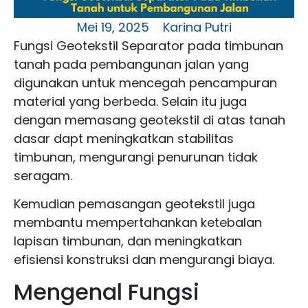
Mei 19, 2025
Karina Putri
Fungsi Geotekstil Separator pada timbunan
tanah pada pembangunan jalan yang
digunakan untuk mencegah pencampuran
material yang berbeda. Selain itu juga
dengan memasang geotekstil di atas tanah
dasar dapt meningkatkan stabilitas
timbunan, mengurangi penurunan tidak
seragam.
Kemudian pemasangan geotekstil juga
membantu mempertahankan ketebalan
lapisan timbunan, dan meningkatkan
efisiensi konstruksi dan mengurangi biaya.
Mengenal Fungsi