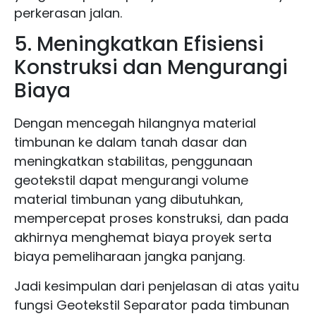
perkerasan jalan.
5. Meningkatkan Efisiensi
Konstruksi dan Mengurangi
Biaya
Dengan mencegah hilangnya material
timbunan ke dalam tanah dasar dan
meningkatkan stabilitas, penggunaan
geotekstil dapat mengurangi volume
material timbunan yang dibutuhkan,
mempercepat proses konstruksi, dan pada
akhirnya menghemat biaya proyek serta
biaya pemeliharaan jangka panjang.
Jadi kesimpulan dari penjelasan di atas yaitu
fungsi Geotekstil Separator pada timbunan