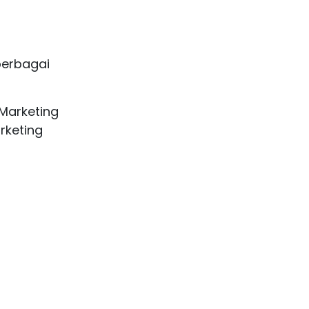
erbagai
Marketing
rketing