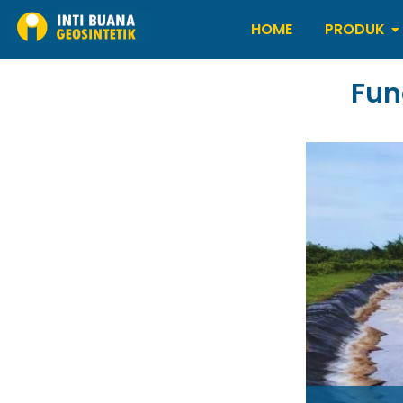
HOME
PRODUK
Fun