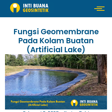
Fungsi Geomembrane
Pada Kolam Buatan
(Artificial Lake)