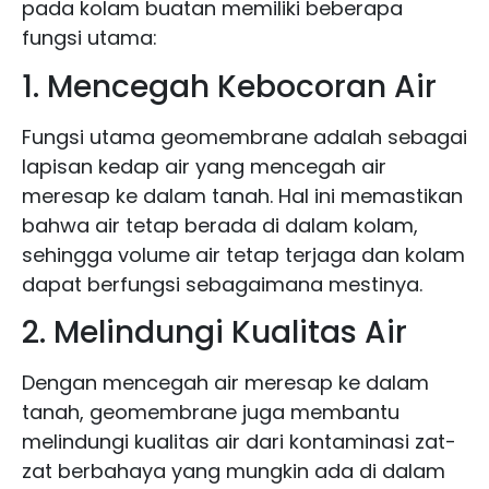
pada kolam buatan memiliki beberapa
fungsi utama:
1. Mencegah Kebocoran Air
Fungsi utama geomembrane adalah sebagai
lapisan kedap air yang mencegah air
meresap ke dalam tanah. Hal ini memastikan
bahwa air tetap berada di dalam kolam,
sehingga volume air tetap terjaga dan kolam
dapat berfungsi sebagaimana mestinya.
2. Melindungi Kualitas Air
Dengan mencegah air meresap ke dalam
tanah, geomembrane juga membantu
melindungi kualitas air dari kontaminasi zat-
zat berbahaya yang mungkin ada di dalam