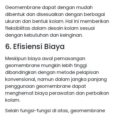
Geomembrane dapat dengan mudah
dibentuk dan disesuaikan dengan berbagai
ukuran dan bentuk kolam. Hal ini memberikan
fleksibilitas dalam desain kolam sesuai
dengan kebutuhan dan keinginan.
6. Efisiensi Biaya
Meskipun biaya awal pemasangan
geomembrane mungkin lebih tinggi
dibandingkan dengan metode pelapisan
konvensional, namun dalam jangka panjang
penggunaan geomembrane dapat
menghemat biaya perawatan dan perbaikan
kolam.
Selain fungsi-fungsi di atas, geomembrane