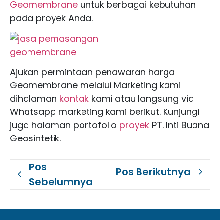
Geomembrane
untuk berbagai kebutuhan
pada proyek Anda.
Ajukan permintaan penawaran harga
Geomembrane melalui Marketing kami
dihalaman
kontak
kami atau langsung via
Whatsapp marketing kami berikut. Kunjungi
juga halaman portofolio
proyek
PT. Inti Buana
Geosintetik.
Pos
Pos Berikutnya
Sebelumnya