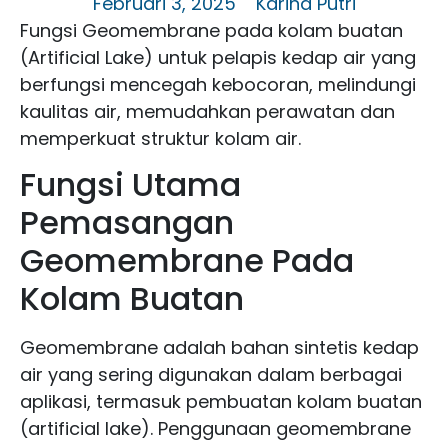
Februari 3, 2025
Karina Putri
Fungsi Geomembrane pada kolam buatan
(Artificial Lake) untuk pelapis kedap air yang
berfungsi mencegah kebocoran, melindungi
kaulitas air, memudahkan perawatan dan
memperkuat struktur kolam air.
Fungsi Utama
Pemasangan
Geomembrane Pada
Kolam Buatan
Geomembrane adalah bahan sintetis kedap
air yang sering digunakan dalam berbagai
aplikasi, termasuk pembuatan kolam buatan
(artificial lake). Penggunaan geomembrane