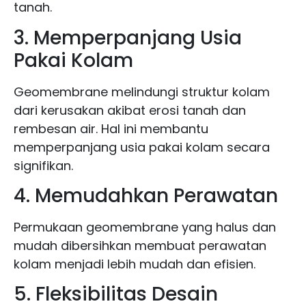
tanah.
3. Memperpanjang Usia
Pakai Kolam
Geomembrane melindungi struktur kolam
dari kerusakan akibat erosi tanah dan
rembesan air. Hal ini membantu
memperpanjang usia pakai kolam secara
signifikan.
4. Memudahkan Perawatan
Permukaan geomembrane yang halus dan
mudah dibersihkan membuat perawatan
kolam menjadi lebih mudah dan efisien.
5. Fleksibilitas Desain