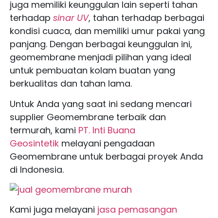
juga memiliki keunggulan lain seperti tahan
terhadap
sinar UV
, tahan terhadap berbagai
kondisi cuaca, dan memiliki umur pakai yang
panjang. Dengan berbagai keunggulan ini,
geomembrane menjadi pilihan yang ideal
untuk pembuatan kolam buatan yang
berkualitas dan tahan lama.
Untuk Anda yang saat ini sedang mencari
supplier Geomembrane terbaik dan
termurah, kami
PT. Inti Buana
Geosintetik
melayani pengadaan
Geomembrane untuk berbagai proyek Anda
di Indonesia.
Kami juga melayani
jasa pemasangan