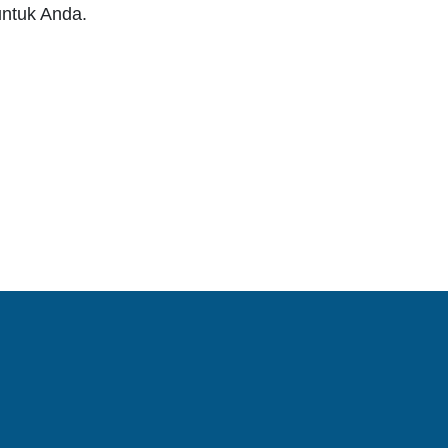
untuk Anda.