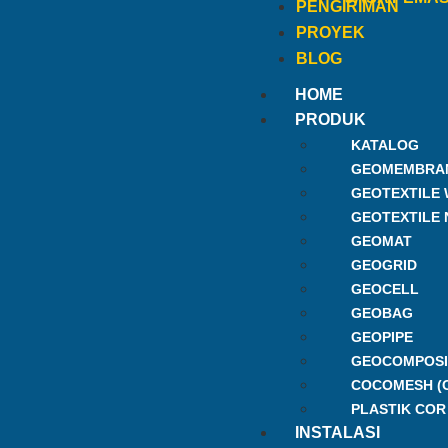
PENGIRIMAN
PROYEK
BLOG
HOME
PRODUK
KATALOG
GEOMEMBRA
GEOTEXTILE
GEOTEXTILE
GEOMAT
GEOGRID
GEOCELL
GEOBAG
GEOPIPE
GEOCOMPOSI
COCOMESH (
PLASTIK COR
INSTALASI