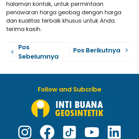
halaman kontak, untuk permintaan
penawaran harga geobag dengan harga
dan kualitas terbaik khusus untuk Anda.
terima kasih.
Pos
Pos Berikutnya
Sebelumnya
Follow and Subcribe