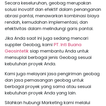
Secara keseluruhan, geobag merupakan
solusi inovatif dan efektif dalam penanganan
abrasi pantai, menawarkan kombinasi biaya
rendah, kemudahan implementasi, dan
efektivitas dalam melindungi garis pantai.
Jika Anda saat ini juga sedang mencari
supplier Geobag, kami
PT. Inti Buana
Geosintetik
siap membantu Anda untuk
mensuplai berbagai jenis Geobag sesuai
kebutuhan proyek Anda.
Kami juga melayani jasa pengiriman geobag
dan jasa pemasangan geobag untuk
berbagai proyek yang sama atau sesuai
kebutuhan proyek Anda yang lain.
Silahkan hubungi Marketing kami melalui