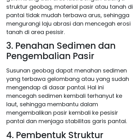
struktur geobag, material pasir atau tanah di
pantai tidak mudah terbawa arus, sehingga
mengurangi laju abrasi dan mencegah erosi
tanah di area pesisir.
3. Penahan Sedimen dan
Pengembalian Pasir
Susunan geobag dapat menahan sedimen
yang terbawa gelombang atau yang sudah
mengendap di dasar pantai. Hal ini
mencegah sedimen kembali terhanyut ke
laut, sehingga membantu dalam
mengembalikan pasir kembali ke pesisir
pantai dan menjaga stabilitas garis pantai.
4. Pembentuk Struktur