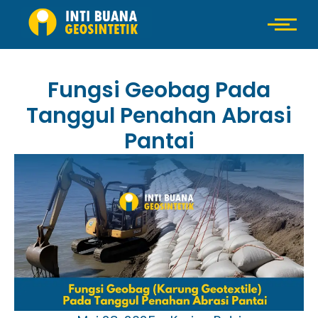
Fungsi Geobag Pada
Tanggul Penahan Abrasi
Pantai