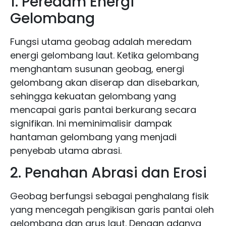
1. Peredam Energi
Gelombang
Fungsi utama geobag adalah meredam
energi gelombang laut. Ketika gelombang
menghantam susunan geobag, energi
gelombang akan diserap dan disebarkan,
sehingga kekuatan gelombang yang
mencapai garis pantai berkurang secara
signifikan. Ini meminimalisir dampak
hantaman gelombang yang menjadi
penyebab utama abrasi.
2. Penahan Abrasi dan Erosi
Geobag berfungsi sebagai penghalang fisik
yang mencegah pengikisan garis pantai oleh
gelombang dan arus laut. Dengan adanya