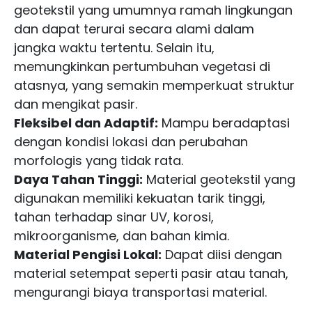
geotekstil yang umumnya ramah lingkungan
dan dapat terurai secara alami dalam
jangka waktu tertentu. Selain itu,
memungkinkan pertumbuhan vegetasi di
atasnya, yang semakin memperkuat struktur
dan mengikat pasir.
Fleksibel dan Adaptif:
Mampu beradaptasi
dengan kondisi lokasi dan perubahan
morfologis yang tidak rata.
Daya Tahan Tinggi:
Material geotekstil yang
digunakan memiliki kekuatan tarik tinggi,
tahan terhadap sinar UV, korosi,
mikroorganisme, dan bahan kimia.
Material Pengisi Lokal:
Dapat diisi dengan
material setempat seperti pasir atau tanah,
mengurangi biaya transportasi material.