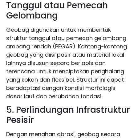
Tanggul atau Pemecah
Gelombang
Geobag digunakan untuk membentuk
struktur tanggul atau pemecah gelombang
ambang rendah (PEGAR). Kantong-kantong
geobag yang diisi pasir atau material lokal
lainnya disusun secara berlapis dan
terencana untuk menciptakan penghalang
yang kokoh dan fleksibel. Struktur ini dapat
beradaptasi dengan kondisi morfologis
dasar laut dan perubahan fondasi.
5. Perlindungan Infrastruktur
Pesisir
Dengan menahan abrasi, geobag secara