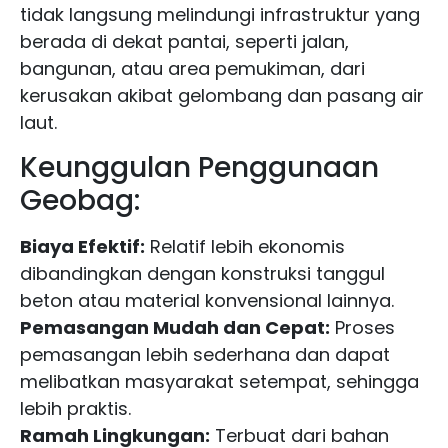
tidak langsung melindungi infrastruktur yang
berada di dekat pantai, seperti jalan,
bangunan, atau area pemukiman, dari
kerusakan akibat gelombang dan pasang air
laut.
Keunggulan Penggunaan
Geobag:
Biaya Efektif:
Relatif lebih ekonomis
dibandingkan dengan konstruksi tanggul
beton atau material konvensional lainnya.
Pemasangan Mudah dan Cepat:
Proses
pemasangan lebih sederhana dan dapat
melibatkan masyarakat setempat, sehingga
lebih praktis.
Ramah Lingkungan:
Terbuat dari bahan