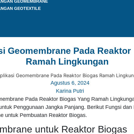
ANGAN GEOMEMBRANE
ANGAN GEOTEXTILE
si Geomembrane Pada Reaktor
Ramah Lingkungan
Agustus 6, 2024
Karina Putri
omembrane Pada Reaktor Biogas Yang Ramah Lingkunga
ntuk Penggunaan Jangka Panjang. Berikut Fungsi dan
 untuk Pembuatan Reaktor Biogas.
brane untuk Reaktor Biogas