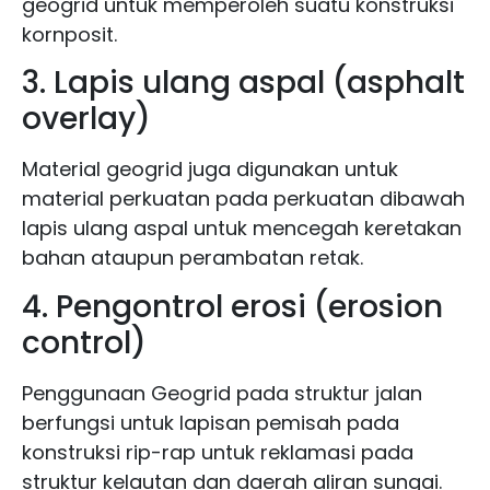
geogrid untuk memperoleh suatu konstruksi
kornposit.
3. Lapis ulang aspal (asphalt
overlay)
Material geogrid juga digunakan untuk
material perkuatan pada perkuatan dibawah
lapis ulang aspal untuk mencegah keretakan
bahan ataupun perambatan retak.
4. Pengontrol erosi (erosion
control)
Penggunaan Geogrid pada struktur jalan
berfungsi untuk lapisan pemisah pada
konstruksi rip-rap untuk reklamasi pada
struktur kelautan dan daerah aliran sungai.