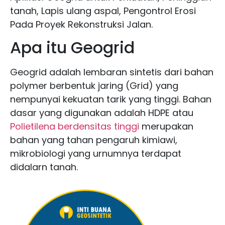
tanah, Lapis ulang aspal, Pengontrol Erosi
Pada Proyek Rekonstruksi Jalan.
Apa itu Geogrid
Geogrid adalah lembaran sintetis dari bahan
polymer berbentuk jaring (Grid) yang
nempunyai kekuatan tarik yang tinggi. Bahan
dasar yang digunakan adalah HDPE atau
Polietilena berdensitas tinggi
merupakan
bahan yang tahan pengaruh kimiawi,
mikrobiologi yang urnumnya terdapat
didalarn tanah.