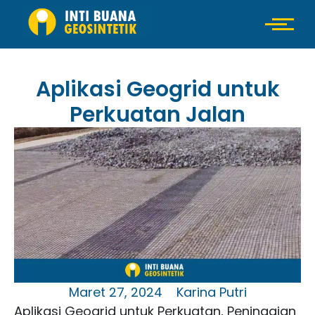
Aplikasi Geogrid untuk
Perkuatan Jalan
Maret 27, 2024
Karina Putri
Aplikasi Geogrid untuk Perkuatan, Peninggian