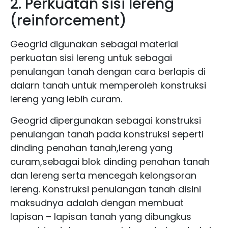
2. Perkuatan sisi lereng
(reinforcement)
Geogrid digunakan sebagai material
perkuatan sisi lereng untuk sebagai
penulangan tanah dengan cara berlapis di
dalarn tanah untuk memperoleh konstruksi
lereng yang lebih curam.
Geogrid dipergunakan sebagai konstruksi
penulangan tanah pada konstruksi seperti
dinding penahan tanah,lereng yang
curam,sebagai blok dinding penahan tanah
dan lereng serta mencegah kelongsoran
lereng. Konstruksi penulangan tanah disini
maksudnya adalah dengan membuat
lapisan – lapisan tanah yang dibungkus