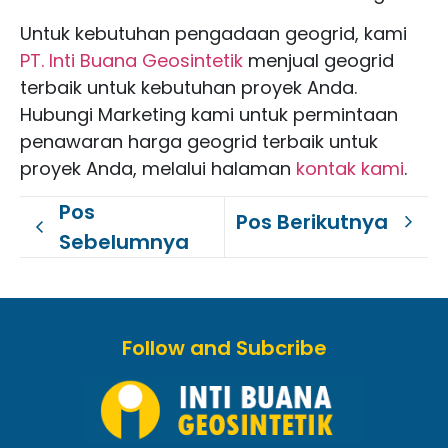
Untuk kebutuhan pengadaan geogrid, kami
PT. Inti Buana Geosintetik
menjual geogrid
terbaik untuk kebutuhan proyek Anda.
Hubungi Marketing kami untuk permintaan
penawaran harga geogrid terbaik untuk
proyek Anda, melalui halaman
kontak kami
.
Pos
Pos Berikutnya
Sebelumnya
Follow and Subcribe