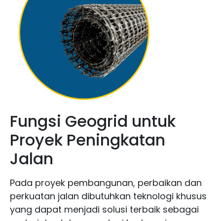
Fungsi Geogrid untuk
Proyek Peningkatan
Jalan
Pada proyek pembangunan, perbaikan dan
perkuatan jalan dibutuhkan teknologi khusus
yang dapat menjadi solusi terbaik sebagai