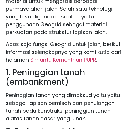
material untuk mengatasi berbagai
permasalahan jalan. Salah satu teknologi
yang bisa digunakan saat ini yaitu
penggunaan Geogrid sebagai material
perkuatan pada strukstur lapisan jalan.
Apas saja fungsi Geogrid untuk jalan, berikut
informasi selengkapnya yang kami kutip dari
halaman
Simantu Kementrian PUPR
.
1. Peninggian tanah
(embankment)
Peninggian tanah yang dimaksud yaitu yaitu
sebagai lapisan pemisah dan penulangan
tanah pada konstruksi peninggian tanah
diatas tanah dasar yang lunak.